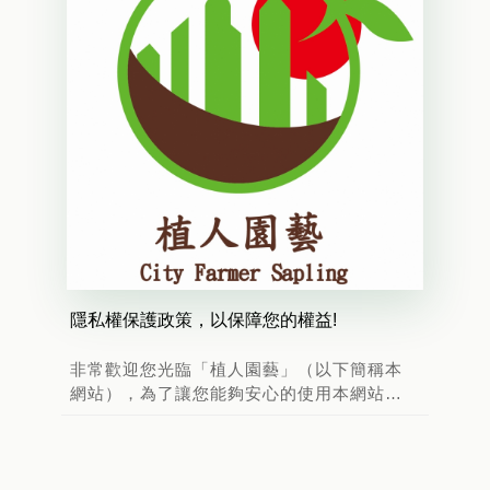
隱私權保護政策，以保障您的權益!
非常歡迎您光臨「植人園藝」（以下簡稱本
網站），為了讓您能夠安心的使用本網站的
各項服務與資訊，特此向您說明本網站的隱
私權保護政策，以保障您的權益，請您詳閱
下列內容：