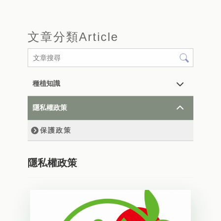
文章分類
Article
種植知識
隱私權政策
保護政策
隱私權政策