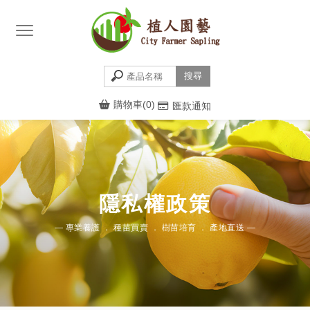
購物車(0)
匯款通知
隱私權政策