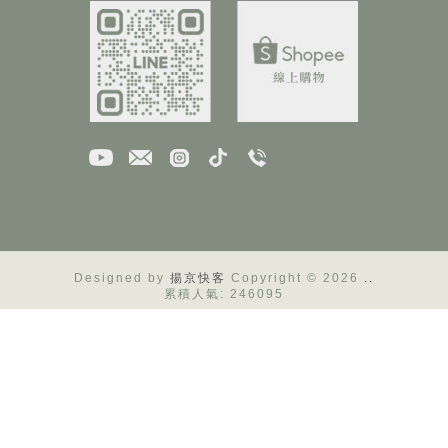
樹苗買賣
嘉義樹苗買賣
西區樹苗買賣
果苗買賣
Designed by
揚京快客
Copyright © 2026
..
累積人氣: 246095